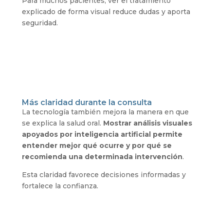
Para muchos pacientes, ver el tratamiento
explicado de forma visual reduce dudas y aporta
seguridad.
Más claridad durante la consulta
La tecnología también mejora la manera en que
se explica la salud oral.
Mostrar análisis visuales
apoyados por inteligencia artificial permite
entender mejor qué ocurre y por qué se
recomienda una determinada intervención
.
Esta claridad favorece decisiones informadas y
fortalece la confianza.