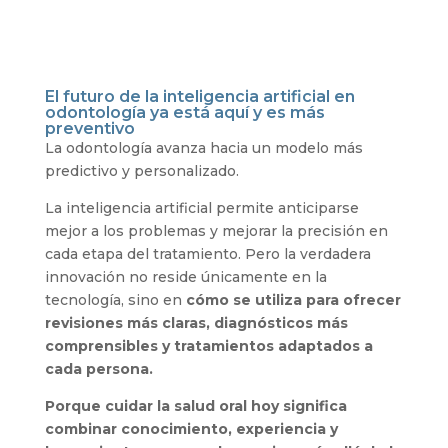
El futuro de la inteligencia artificial en
odontología ya está aquí y es más
preventivo
La odontología avanza hacia un modelo más
predictivo y personalizado.
La inteligencia artificial permite anticiparse
mejor a los problemas y mejorar la precisión en
cada etapa del tratamiento. Pero la verdadera
innovación no reside únicamente en la
tecnología, sino en
cómo se utiliza para ofrecer
revisiones más claras, diagnósticos más
comprensibles y tratamientos adaptados a
cada persona.
Porque cuidar la salud oral hoy significa
combinar conocimiento, experiencia y