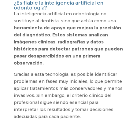
¿Es fiable la inteligencia artificial en
odontología?
La inteligencia artificial en odontología no
sustituye al dentista, sino que actúa como una
herramienta de apoyo que mejora la precisión
del diagnóstico
.
Estos sistemas analizan
imágenes clínicas, radiografías y datos
históricos para detectar patrones que pueden
pasar desapercibidos en una primera
observación.
Gracias a esta tecnología, es posible identificar
problemas en fases muy iniciales, lo que permite
aplicar tratamientos más conservadores y menos
invasivos. Sin embargo, el criterio clínico del
profesional sigue siendo esencial para
interpretar los resultados y tomar decisiones
adecuadas para cada paciente.