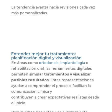
La tendencia avanza hacia revisiones cada vez
más personalizadas.
Entender mejor tu tratamiento:
planificación digital y visualización
En áreas como
ortodoncia
,
implantología
o
rehabilitación oral, las herramientas digitales
permiten
simular tratamientos y visualizar
posibles resultados
. Estas representaciones
ayudan a comprender el proceso, facilitan la
comunicación clínica y
contribuyen a crear expectativas realistas desde
el inicio.