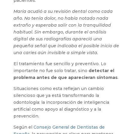
pacientes.
María acudió a su revisión dental como cada
año. No tenía dolor, no había notado nada
extraño y esperaba salir con la tranquilidad
habitual. Sin embargo, durante el análisis
digital de sus radiografías apareció una
pequeña señal que indicaba el posible inicio de
una caries aún invisible a simple vista.
El tratamiento fue sencillo y preventivo. Lo
importante no fue solo tratar, sino
detectar el
problema antes de que aparecieran síntomas
.
Situaciones como esta reflejan un cambio
silencioso que ya está transformando la
odontología: la incorporación de inteligencia
artificial como apoyo al diagnóstico y a la
prevención.
Según el
Consejo General de Dentistas de