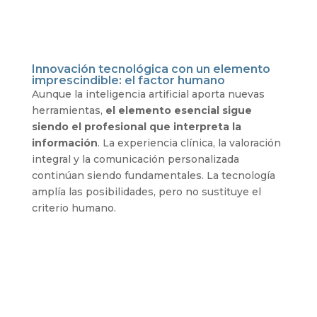
Innovación tecnológica con un elemento
imprescindible: el factor humano
Aunque la inteligencia artificial aporta nuevas
herramientas,
el elemento esencial sigue
siendo el profesional que interpreta la
información
. La experiencia clínica, la valoración
integral y la comunicación personalizada
continúan siendo fundamentales. La tecnología
amplía las posibilidades, pero no sustituye el
criterio humano.