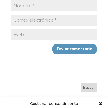
Buscar
Gestionar consentimiento