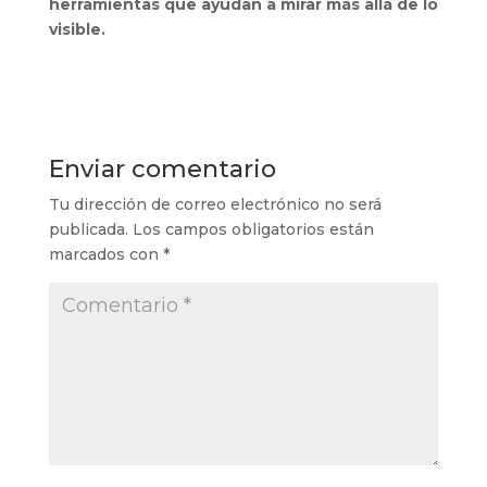
herramientas que ayudan a mirar más allá de lo
visible.
Enviar comentario
Tu dirección de correo electrónico no será
publicada.
Los campos obligatorios están
marcados con
*