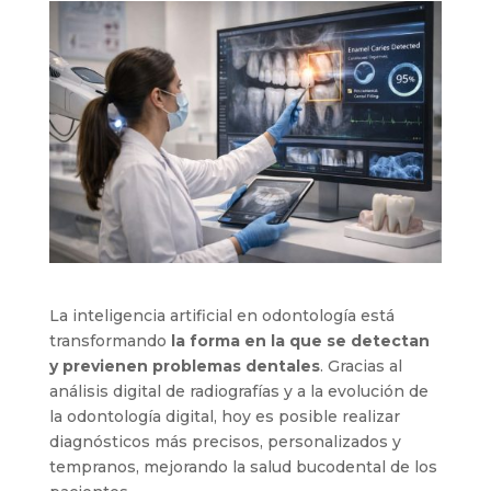
La inteligencia artificial en odontología está
transformando
la forma en la que se detectan
y previenen problemas dentales
. Gracias al
análisis digital de radiografías y a la evolución de
la odontología digital, hoy es posible realizar
diagnósticos más precisos, personalizados y
tempranos, mejorando la salud bucodental de los