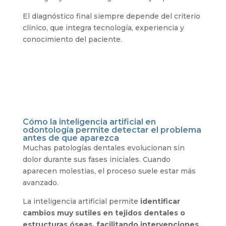
El diagnóstico final siempre depende del criterio
clínico, que integra tecnología, experiencia y
conocimiento del paciente.
Cómo la inteligencia artificial en
odontología permite detectar el problema
antes de que aparezca
Muchas patologías dentales evolucionan sin
dolor durante sus fases iniciales. Cuando
aparecen molestias, el proceso suele estar más
avanzado.
La inteligencia artificial permite
identificar
cambios muy sutiles en tejidos dentales o
estructuras óseas, facilitando intervenciones