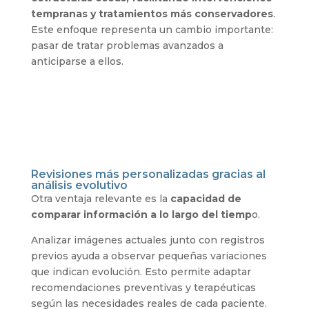
tempranas y tratamientos más conservadores
.
Este enfoque representa un cambio importante:
pasar de tratar problemas avanzados a
anticiparse a ellos.
Revisiones más personalizadas gracias al
análisis evolutivo
Otra ventaja relevante es la
capacidad de
comparar información a lo largo del tiemp
o.
Analizar imágenes actuales junto con registros
previos ayuda a observar pequeñas variaciones
que indican evolución. Esto permite adaptar
recomendaciones preventivas y terapéuticas
según las necesidades reales de cada paciente.