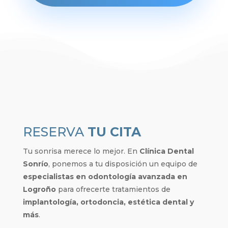
RESERVA
TU CITA
Tu sonrisa merece lo mejor. En
Clínica Dental
Sonrío
, ponemos a tu disposición un equipo de
especialistas en odontología avanzada en
Logroño
para ofrecerte tratamientos de
implantología, ortodoncia, estética dental y
más
.