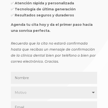
✅
Atención rápida y personalizada
✅
Tecnología de última generación
✅
Resultados seguros y duraderos
Agenda tu cita hoy y da el primer paso hacia
una sonrisa perfecta.
Recuerda que la cita no estará confirmada
hasta que recibas un mensaje de confirmación
de la clínica dental bien por teléfono o bien por
correo electrónico. Gracias.