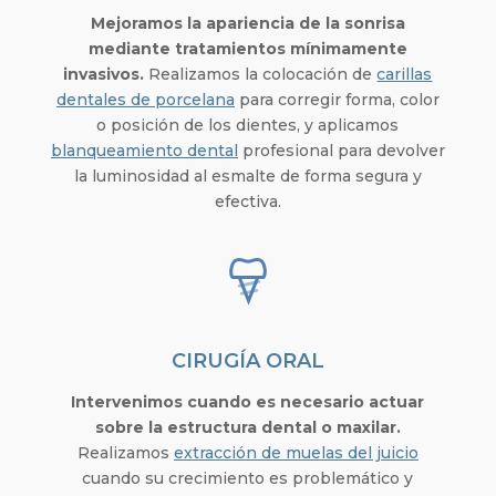
Mejoramos la apariencia de la sonrisa
mediante tratamientos mínimamente
invasivos.
Realizamos la colocación de
carillas
dentales de porcelana
para corregir forma, color
o posición de los dientes, y aplicamos
blanqueamiento dental
profesional para devolver
la luminosidad al esmalte de forma segura y
efectiva.
CIRUGÍA ORAL
Intervenimos cuando es necesario actuar
sobre la estructura dental o maxilar.
Realizamos
extracción de muelas del juicio
cuando su crecimiento es problemático y