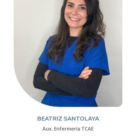
BEATRIZ SANTOLAYA
Aux. Enfermería TCAE