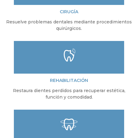
CIRUGÍA
Resuelve problemas dentales mediante procedimientos
quirúrgicos.
REHABILITACIÓN
Restaura dientes perdidos para recuperar estética,
función y comodidad.