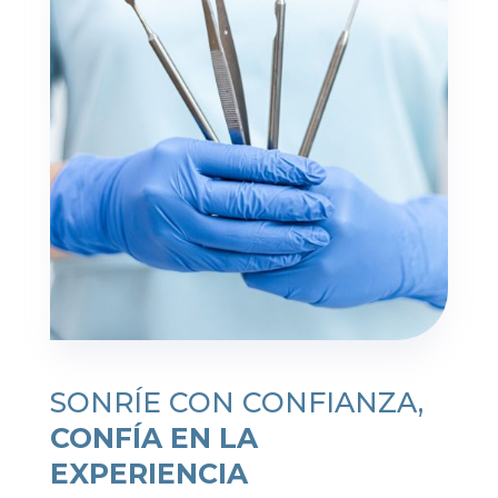
SONRÍE CON CONFIANZA,
CONFÍA EN LA
EXPERIENCIA