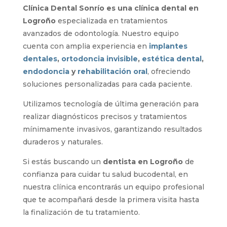
Clínica Dental Sonrío es una clínica dental en
Logroño
especializada en tratamientos
avanzados de odontología. Nuestro equipo
cuenta con amplia experiencia en
implantes
dentales
,
ortodoncia invisible
,
estética dental
,
endodoncia
y
rehabilitación oral
, ofreciendo
soluciones personalizadas para cada paciente.
Utilizamos tecnología de última generación para
realizar diagnósticos precisos y tratamientos
mínimamente invasivos, garantizando resultados
duraderos y naturales.
Si estás buscando un
dentista en Logroño
de
confianza para cuidar tu salud bucodental, en
nuestra clínica encontrarás un equipo profesional
que te acompañará desde la primera visita hasta
la finalización de tu tratamiento.