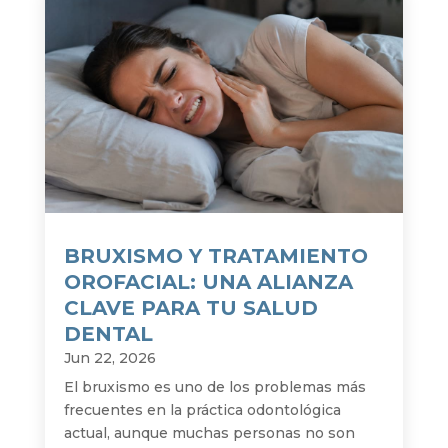
BRUXISMO Y TRATAMIENTO
OROFACIAL: UNA ALIANZA
CLAVE PARA TU SALUD
DENTAL
Jun 22, 2026
El bruxismo es uno de los problemas más
frecuentes en la práctica odontológica
actual, aunque muchas personas no son