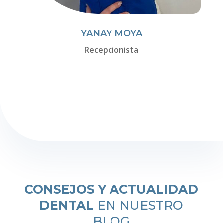
YANAY MOYA
Recepcionista
CONSEJOS Y ACTUALIDAD
DENTAL
EN NUESTRO
BLOG