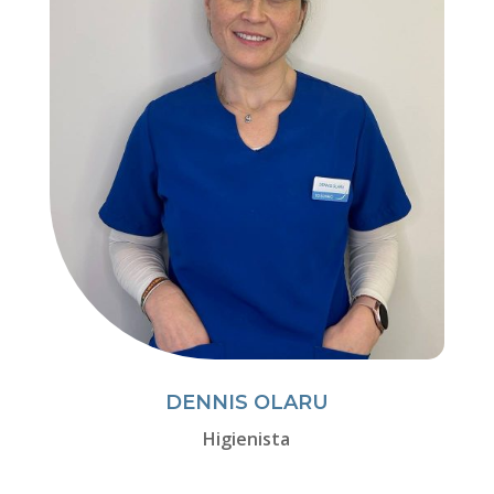
DENNIS OLARU
Higienista