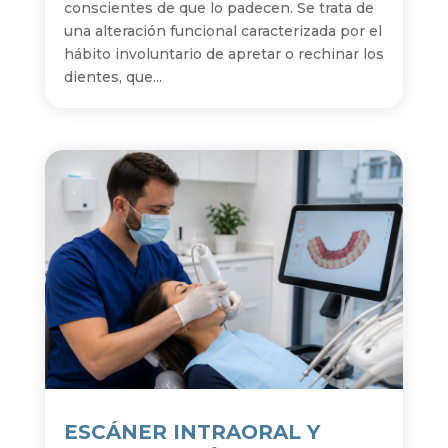
conscientes de que lo padecen. Se trata de
una alteración funcional caracterizada por el
hábito involuntario de apretar o rechinar los
dientes, que...
ESCÁNER INTRAORAL Y