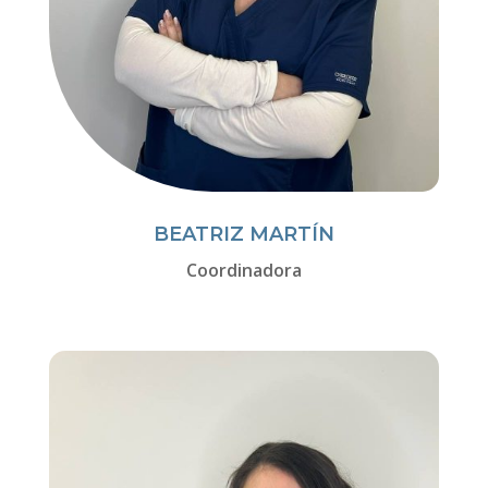
BEATRIZ MARTÍN
Coordinadora