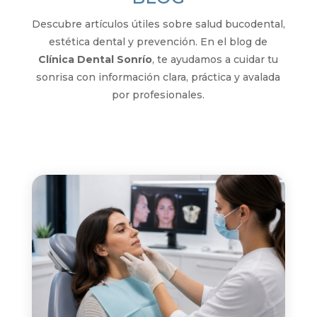
Descubre artículos útiles sobre salud bucodental,
estética dental y prevención. En el blog de
Clínica Dental Sonrío
, te ayudamos a cuidar tu
sonrisa con información clara, práctica y avalada
por profesionales.