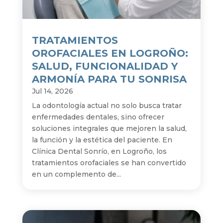
TRATAMIENTOS
OROFACIALES EN LOGROÑO:
SALUD, FUNCIONALIDAD Y
ARMONÍA PARA TU SONRISA
Jul 14, 2026
La odontología actual no solo busca tratar
enfermedades dentales, sino ofrecer
soluciones integrales que mejoren la salud,
la función y la estética del paciente. En
Clínica Dental Sonrío, en Logroño, los
tratamientos orofaciales se han convertido
en un complemento de...