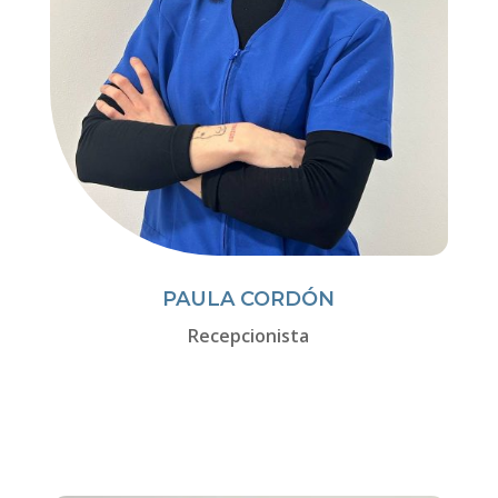
PAULA CORDÓN
Recepcionista