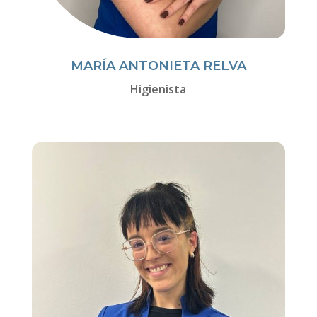
MARÍA ANTONIETA RELVA
Higienista