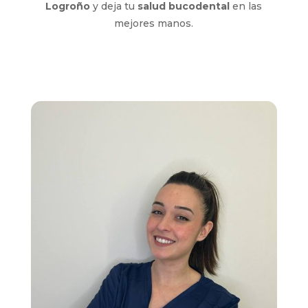
Logroño
y deja tu
salud bucodental
en las
mejores manos.