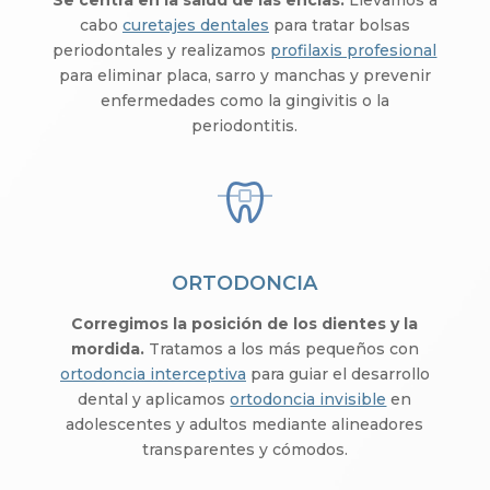
cabo
curetajes dentales
para tratar bolsas
periodontales y realizamos
profilaxis profesional
para eliminar placa, sarro y manchas y prevenir
enfermedades como la gingivitis o la
periodontitis.
ORTODONCIA
Corregimos la posición de los dientes y la
mordida.
Tratamos a los más pequeños con
ortodoncia interceptiva
para guiar el desarrollo
dental y aplicamos
ortodoncia invisible
en
adolescentes y adultos mediante alineadores
transparentes y cómodos.