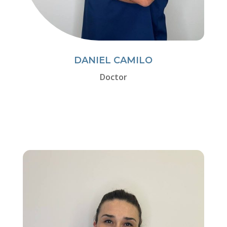
DANIEL CAMILO
Doctor