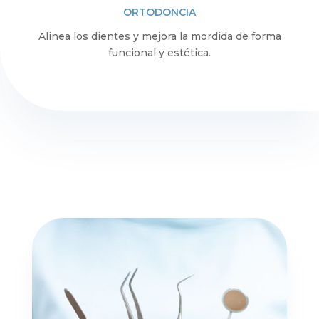
ORTODONCIA
Alinea los dientes y mejora la mordida de forma
funcional y estética.