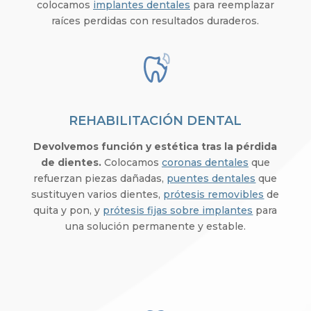
colocamos
implantes dentales
para reemplazar
raíces perdidas con resultados duraderos.
REHABILITACIÓN DENTAL
Devolvemos función y estética tras la pérdida
de dientes.
Colocamos
coronas dentales
que
refuerzan piezas dañadas,
puentes dentales
que
sustituyen varios dientes,
prótesis removibles
de
quita y pon, y
prótesis fijas sobre implantes
para
una solución permanente y estable.