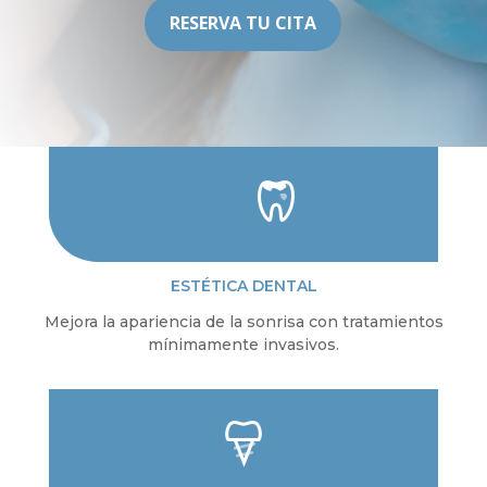
RESERVA TU CITA
ESTÉTICA DENTAL
Mejora la apariencia de la sonrisa con tratamientos
mínimamente invasivos.