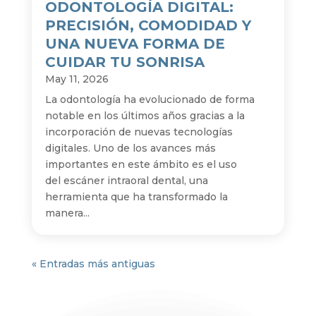
ODONTOLOGÍA DIGITAL:
PRECISIÓN, COMODIDAD Y
UNA NUEVA FORMA DE
CUIDAR TU SONRISA
May 11, 2026
La odontología ha evolucionado de forma
notable en los últimos años gracias a la
incorporación de nuevas tecnologías
digitales. Uno de los avances más
importantes en este ámbito es el uso
del escáner intraoral dental, una
herramienta que ha transformado la
manera...
« Entradas más antiguas