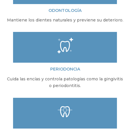
ODONTOLOGÍA
Mantiene los dientes naturales y previene su deterioro.
PERIODONCIA
Cuida las encías y controla patologías como la gingivitis
o periodontitis.