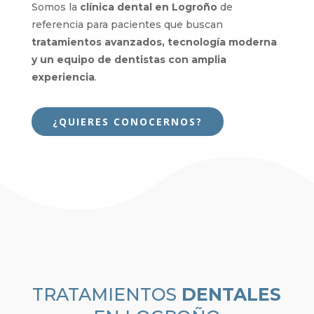
Somos la
clínica dental en Logroño
de
referencia para pacientes que buscan
tratamientos avanzados, tecnología moderna
y un equipo de dentistas con amplia
experiencia
.
¿QUIERES CONOCERNOS?
TRATAMIENTOS
DENTALES