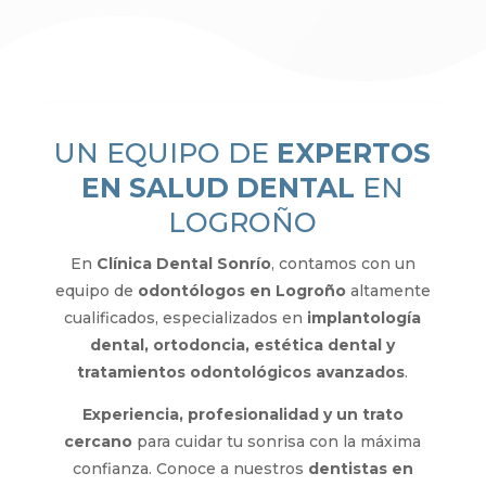
UN EQUIPO DE
EXPERTOS
EN SALUD DENTAL
EN
LOGROÑO
En
Clínica Dental Sonrío
, contamos con un
equipo de
odontólogos en Logroño
altamente
cualificados, especializados en
implantología
dental, ortodoncia, estética dental y
tratamientos odontológicos avanzados
.
Experiencia, profesionalidad y un trato
cercano
para cuidar tu sonrisa con la máxima
confianza. Conoce a nuestros
dentistas en