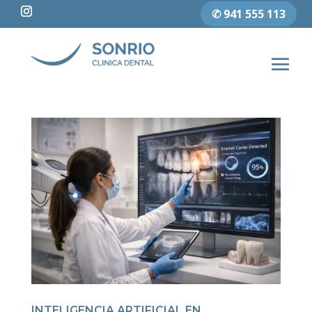
✆ 941 555 113
INTELIGENCIA ARTIFICIAL EN