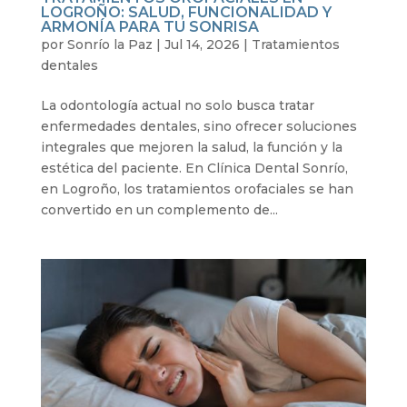
LOGROÑO: SALUD, FUNCIONALIDAD Y
ARMONÍA PARA TU SONRISA
por
Sonrío la Paz
|
Jul 14, 2026
|
Tratamientos
dentales
La odontología actual no solo busca tratar
enfermedades dentales, sino ofrecer soluciones
integrales que mejoren la salud, la función y la
estética del paciente. En Clínica Dental Sonrío,
en Logroño, los tratamientos orofaciales se han
convertido en un complemento de...