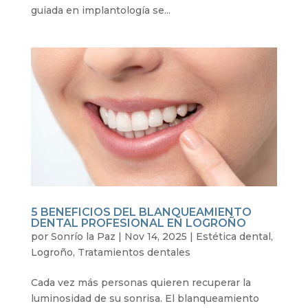
guiada en implantología se...
5 BENEFICIOS DEL BLANQUEAMIENTO
DENTAL PROFESIONAL EN LOGROÑO
por
Sonrío la Paz
|
Nov 14, 2025
|
Estética dental
,
Logroño
,
Tratamientos dentales
Cada vez más personas quieren recuperar la
luminosidad de su sonrisa. El blanqueamiento