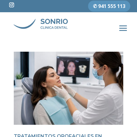
✆ 941 555 113
TRATAMIENTOS OROFACIALES EN