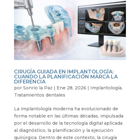
CIRUGÍA GUIADA EN IMPLANTOLOGÍA:
CUANDO LA PLANIFICACIÓN MARCA LA
DIFERENCIA
por
Sonrío la Paz
|
Ene 28, 2026
|
Implantología
,
Tratamientos dentales
La implantología moderna ha evolucionado de
forma notable en las últimas décadas, impulsada
por el desarrollo de la tecnología digital aplicada
al diagnóstico, la planificación y la ejecución
quirúrgica. Dentro de este contexto, la cirugía