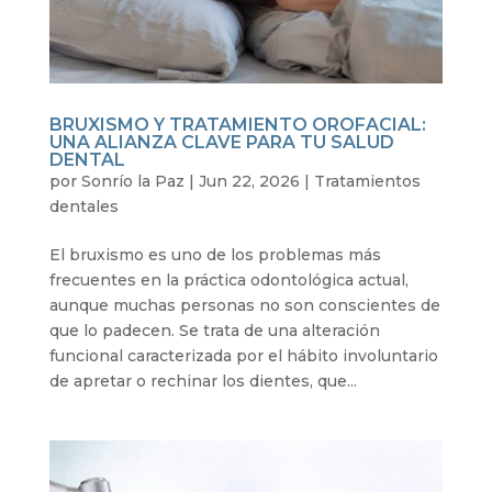
BRUXISMO Y TRATAMIENTO OROFACIAL:
UNA ALIANZA CLAVE PARA TU SALUD
DENTAL
por
Sonrío la Paz
|
Jun 22, 2026
|
Tratamientos
dentales
El bruxismo es uno de los problemas más
frecuentes en la práctica odontológica actual,
aunque muchas personas no son conscientes de
que lo padecen. Se trata de una alteración
funcional caracterizada por el hábito involuntario
de apretar o rechinar los dientes, que...