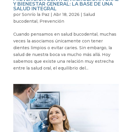
Y BIENESTAR GENERAL: LA BASE DE UNA
SALUD INTEGRAL
por
Sonrío la Paz
|
Abr 18, 2026
|
Salud
bucodental
,
Prevención
Cuando pensamos en salud bucodental, muchas
veces la asociamos únicamente con tener
dientes limpios o evitar caries. Sin embargo, la
salud de nuestra boca va mucho más allá. Hoy
sabemos que existe una relación muy estrecha
entre la salud oral, el equilibrio del...