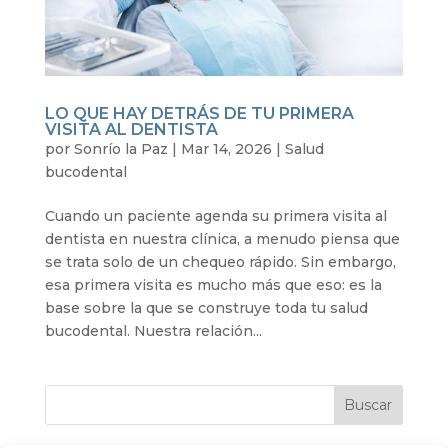
LO QUE HAY DETRÁS DE TU PRIMERA
VISITA AL DENTISTA
por
Sonrío la Paz
|
Mar 14, 2026
|
Salud
bucodental
Cuando un paciente agenda su primera visita al
dentista en nuestra clínica, a menudo piensa que
se trata solo de un chequeo rápido. Sin embargo,
esa primera visita es mucho más que eso: es la
base sobre la que se construye toda tu salud
bucodental. Nuestra relación...
Buscar