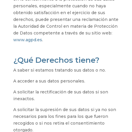
personales, especialmente cuando no haya
obtenido satisfacción en el ejercicio de sus
derechos, puede presentar una reclamación ante
la Autoridad de Control en materia de Protección
de Datos competente a través de su sitio web:
www.agpd.es
.
¿Qué Derechos tiene?
A saber si estamos tratando sus datos o no.
A acceder a sus datos personales.
A solicitar la rectificación de sus datos si son
inexactos.
A solicitar la supresión de sus datos si ya no son
necesarios para los fines para los que fueron
recogidos o si nos retira el consentimiento
otorgado.