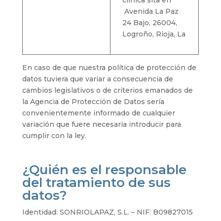
clínica sita en
Avenida La Paz
24 Bajo, 26004,
Logroño, Rioja, La
En caso de que nuestra política de protección de
datos tuviera que variar a consecuencia de
cambios legislativos o de criterios emanados de
la Agencia de Protección de Datos sería
convenientemente informado de cualquier
variación que fuere necesaria introducir para
cumplir con la ley.
¿Quién es el responsable
del tratamiento de sus
datos?
Identidad: SONRIOLAPAZ, S.L. – NIF: B09827015