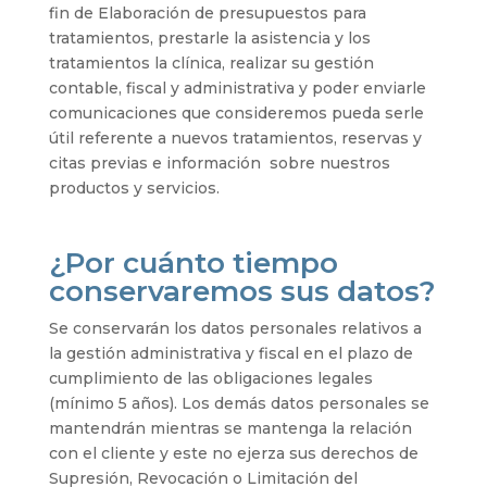
fin de Elaboración de presupuestos para
tratamientos, prestarle la asistencia y los
tratamientos la clínica, realizar su gestión
contable, fiscal y administrativa y poder enviarle
comunicaciones que consideremos pueda serle
útil referente a nuevos tratamientos, reservas y
citas previas e información sobre nuestros
productos y servicios.
¿Por cuánto tiempo
conservaremos sus datos?
Se conservarán los datos personales relativos a
la gestión administrativa y fiscal en el plazo de
cumplimiento de las obligaciones legales
(mínimo 5 años). Los demás datos personales se
mantendrán mientras se mantenga la relación
con el cliente y este no ejerza sus derechos de
Supresión, Revocación o Limitación del