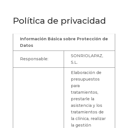
Política de privacidad
Información Básica sobre Protección de
Datos
SONRIOLAPAZ,
Responsable:
S.L.
Elaboración de
presupuestos
para
tratamientos,
prestarle la
asistencia y los
tratamientos de
la clínica, realizar
la gestión