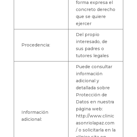
forma expresa el
concreto derecho
que se quiere
ejercer
Del propio
interesado, de
Procedencia:
sus padres o
tutores legales
Puede consultar
información
adicional y
detallada sobre
Protección de
Datos en nuestra
página web:
Información
http://www.clinic
adicional:
asonriolapaz.com
/ o solicitarla en la