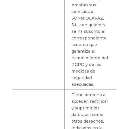
prestan sus
servicios a
SONRIOLAPAZ,
S.L. con quienes
se ha suscrito el
correspondiente
acuerdo que
garantiza el
cumplimiento del
RGPD y de las
medidas de
seguridad
adecuadas.
Tiene derecho a
acceder, rectificar
y suprimir los
datos, así como
otros derechos,
indicados en la