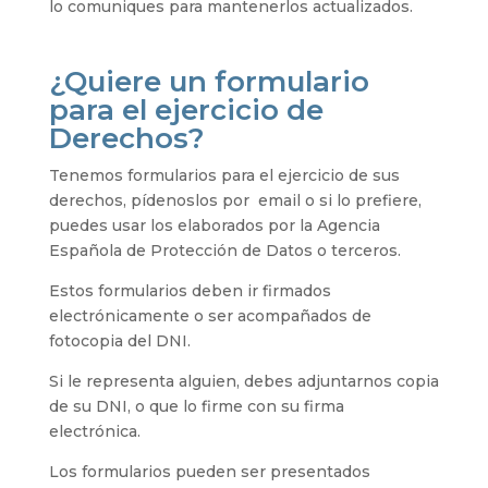
lo comuniques para mantenerlos actualizados.
¿Quiere un formulario
para el ejercicio de
Derechos?
Tenemos formularios para el ejercicio de sus
derechos, pídenoslos por email o si lo prefiere,
puedes usar los elaborados por la Agencia
Española de Protección de Datos o terceros.
Estos formularios deben ir firmados
electrónicamente o ser acompañados de
fotocopia del DNI.
Si le representa alguien, debes adjuntarnos copia
de su DNI, o que lo firme con su firma
electrónica.
Los formularios pueden ser presentados