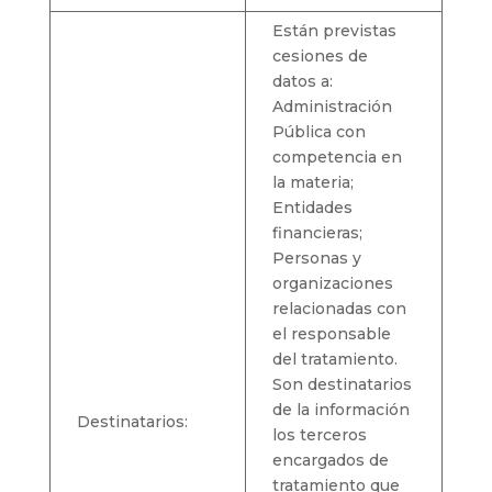
Están previstas
cesiones de
datos a:
Administración
Pública con
competencia en
la materia;
Entidades
financieras;
Personas y
organizaciones
relacionadas con
el responsable
del tratamiento.
Son destinatarios
de la información
Destinatarios:
los terceros
encargados de
tratamiento que