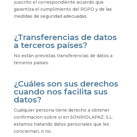
suscrito el correspondiente acuerdo que
garantiza el cumplimiento del RGPD y de las
medidas de seguridad adecuadas.
¿Transferencias de datos
a terceros países?
No están previstas transferencias de datos a
terceros países.
¿Cuáles son sus derechos
cuando nos facilita sus
datos?
Cualquier persona tiene derecho a obtener
confirmación sobre si en SONRIOLAPAZ, S.L.
estamos tratando datos personales que les
conciernan, o no.