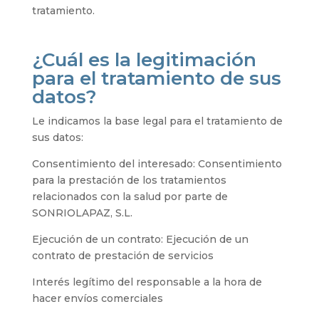
tratamiento.
¿Cuál es la legitimación
para el tratamiento de sus
datos?
Le indicamos la base legal para el tratamiento de
sus datos:
Consentimiento del interesado: Consentimiento
para la prestación de los tratamientos
relacionados con la salud por parte de
SONRIOLAPAZ, S.L.
Ejecución de un contrato: Ejecución de un
contrato de prestación de servicios
Interés legítimo del responsable a la hora de
hacer envíos comerciales