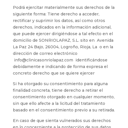
Podrá ejercitar materialmente sus derechos de la
siguiente forma: Tiene derecho a acceder,
rectificar y suprimir los datos, así como otros
derechos, indicados en la información adicional,
que puede ejercer dirigiéndose a tal efecto en el
domicilio de SONRIOLAPAZ, S.L. sito en Avenida
La Paz 24 Bajo, 26004, Logroño, Rioja, La o en la
dirección de correo electrónico
info@clinicasonriolapaz.com identificándose
debidamente e indicando de forma expresa el
concreto derecho que se quiere ejercer
Si ha otorgado su consentimiento para alguna
finalidad concreta, tiene derecho a retirar el
consentimiento otorgado en cualquier momento,
sin que ello afecte a la licitud del tratamiento
basado en el consentimiento previo a su retirada.
En caso de que sienta vulnerados sus derechos
en lo concerniente a la protección de sus datos