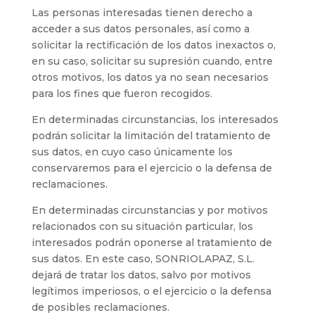
Las personas interesadas tienen derecho a
acceder a sus datos personales, así como a
solicitar la rectificación de los datos inexactos o,
en su caso, solicitar su supresión cuando, entre
otros motivos, los datos ya no sean necesarios
para los fines que fueron recogidos.
En determinadas circunstancias, los interesados
podrán solicitar la limitación del tratamiento de
sus datos, en cuyo caso únicamente los
conservaremos para el ejercicio o la defensa de
reclamaciones.
En determinadas circunstancias y por motivos
relacionados con su situación particular, los
interesados podrán oponerse al tratamiento de
sus datos. En este caso, SONRIOLAPAZ, S.L.
dejará de tratar los datos, salvo por motivos
legítimos imperiosos, o el ejercicio o la defensa
de posibles reclamaciones.