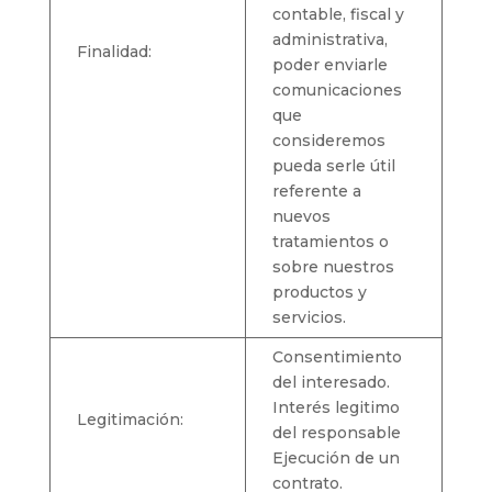
contable, fiscal y
administrativa,
Finalidad:
poder enviarle
comunicaciones
que
consideremos
pueda serle útil
referente a
nuevos
tratamientos o
sobre nuestros
productos y
servicios.
Consentimiento
del interesado.
Interés legitimo
Legitimación:
del responsable
Ejecución de un
contrato.