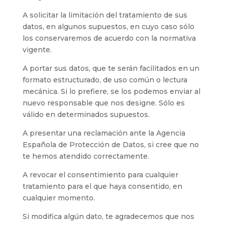
A solicitar la limitación del tratamiento de sus
datos, en algunos supuestos, en cuyo caso sólo
los conservaremos de acuerdo con la normativa
vigente.
A portar sus datos, que te serán facilitados en un
formato estructurado, de uso común o lectura
mecánica. Si lo prefiere, se los podemos enviar al
nuevo responsable que nos designe. Sólo es
válido en determinados supuestos.
A presentar una reclamación ante la Agencia
Española de Protección de Datos, si cree que no
te hemos atendido correctamente.
A revocar el consentimiento para cualquier
tratamiento para el que haya consentido, en
cualquier momento.
Si modifica algún dato, te agradecemos que nos