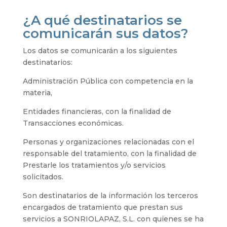
¿A qué destinatarios se
comunicarán sus datos?
Los datos se comunicarán a los siguientes
destinatarios:
Administración Pública con competencia en la
materia,
Entidades financieras, con la finalidad de
Transacciones económicas.
Personas y organizaciones relacionadas con el
responsable del tratamiento, con la finalidad de
Prestarle los tratamientos y/o servicios
solicitados.
Son destinatarios de la información los terceros
encargados de tratamiento que prestan sus
servicios a SONRIOLAPAZ, S.L. con quienes se ha